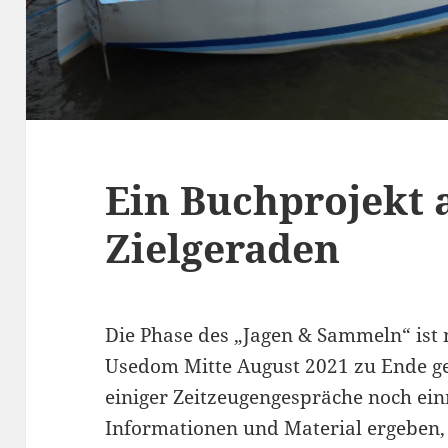
Ein Buchprojekt 
Zielgeraden
Die Phase des „Jagen & Sammeln“ is
Usedom Mitte August 2021 zu Ende g
einiger Zeitzeugengespräche noch ei
Informationen und Material ergeben,