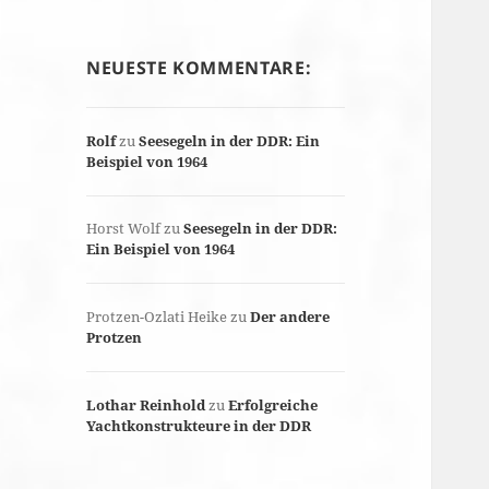
NEUESTE KOMMENTARE:
Rolf
zu
Seesegeln in der DDR: Ein
Beispiel von 1964
Horst Wolf
zu
Seesegeln in der DDR:
Ein Beispiel von 1964
Protzen-Ozlati Heike
zu
Der andere
Protzen
Lothar Reinhold
zu
Erfolgreiche
Yachtkonstrukteure in der DDR