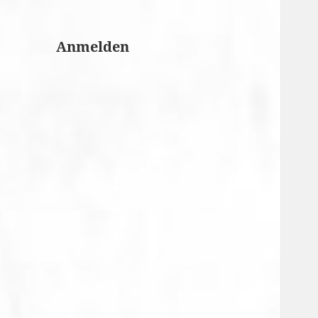
Anmelden