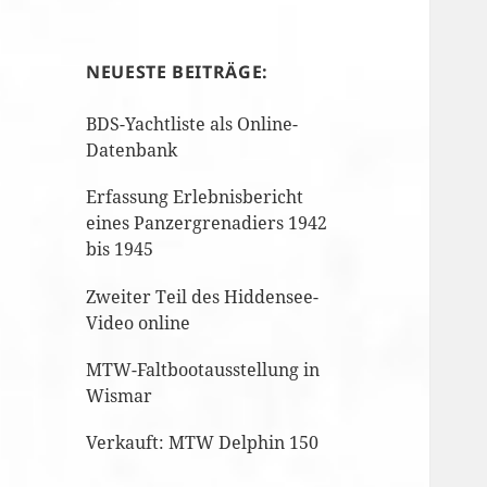
NEUESTE BEITRÄGE:
BDS-Yachtliste als Online-
Datenbank
Erfassung Erlebnisbericht
eines Panzergrenadiers 1942
bis 1945
Zweiter Teil des Hiddensee-
Video online
MTW-Faltbootausstellung in
Wismar
Verkauft: MTW Delphin 150