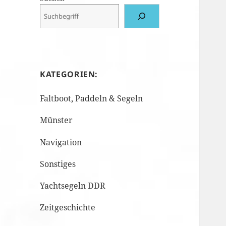
KATEGORIEN:
Faltboot, Paddeln & Segeln
Münster
Navigation
Sonstiges
Yachtsegeln DDR
Zeitgeschichte