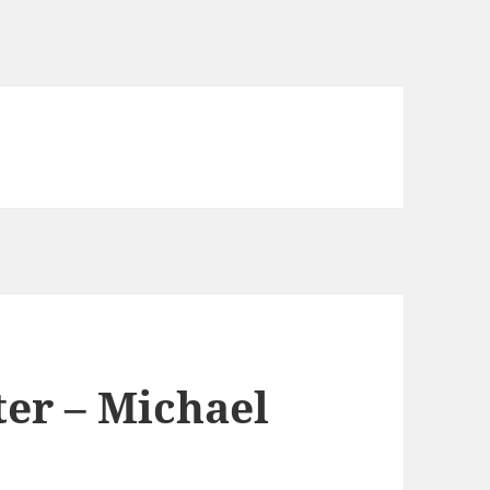
ter – Michael