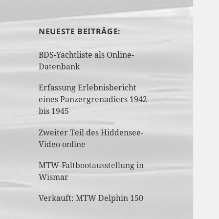
NEUESTE BEITRÄGE:
BDS-Yachtliste als Online-
Datenbank
Erfassung Erlebnisbericht
eines Panzergrenadiers 1942
bis 1945
Zweiter Teil des Hiddensee-
Video online
MTW-Faltbootausstellung in
Wismar
Verkauft: MTW Delphin 150