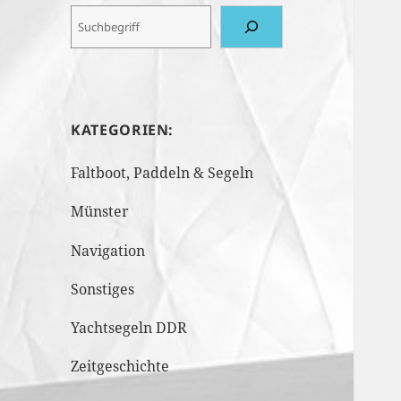
KATEGORIEN:
Faltboot, Paddeln & Segeln
Münster
Navigation
Sonstiges
Yachtsegeln DDR
Zeitgeschichte