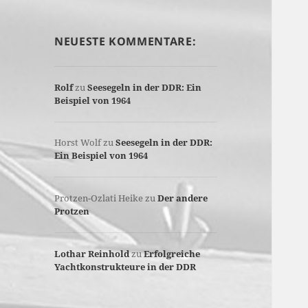
NEUESTE KOMMENTARE:
Rolf
zu
Seesegeln in der DDR: Ein
Beispiel von 1964
Horst Wolf
zu
Seesegeln in der DDR:
Ein Beispiel von 1964
Protzen-Ozlati Heike
zu
Der andere
Protzen
Lothar Reinhold
zu
Erfolgreiche
Yachtkonstrukteure in der DDR