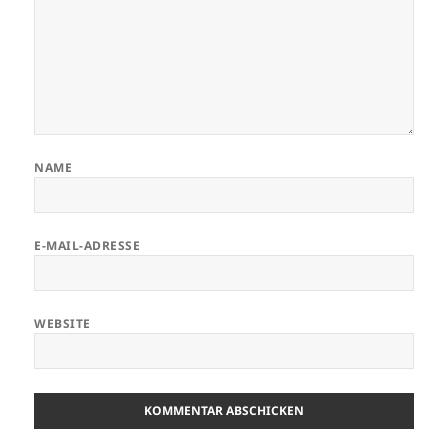
NAME
E-MAIL-ADRESSE
WEBSITE