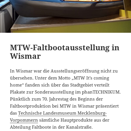
MTW-Faltbootausstellung in
Wismar
In Wismar war die Ausstellungseröffnung nicht zu
übersehen. Unter dem Motto „MTW It’s coming
home“ fanden sich über das Stadtgebiet verteilt
Plakate zur Sonderausstellung im phanTECHNIKUM.
Pünktlich zum 70. Jahrestag des Beginns der
Faltbootproduktion bei MTW in Wismar präsentiert
das
Technische Landesmuseum Mecklenburg-
Vorpommern
sämtliche Hauptprodukte aus der
Abteilung Faltboote in der Kanalstraße.