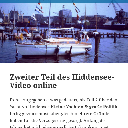
Zweiter Teil des Hiddensee-
Video online
Es hat zugegeben etwas gedauert, bis Teil 2 über den
Yachttyp Hiddensee
Kleine Yachten & große Politik
fertig geworden ist, aber gleich mehrere Gründe
haben für die Verzögerung gesorgt: Anfang des
Jahres hat mich eine ärgerliche Erkrankung matt