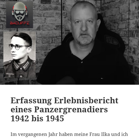
Erfassung Erlebnisbericht
eines Panzergrenadiers
1942 bis 1945
Im vergangenen Jahr haben meine Frau Ilka und ich