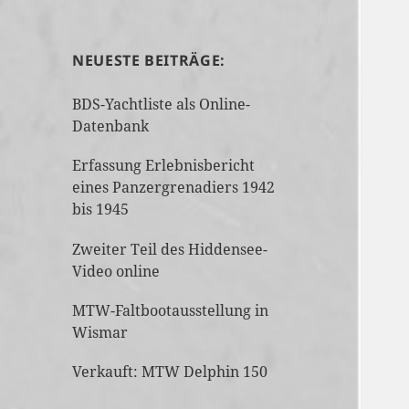
NEUESTE BEITRÄGE:
BDS-Yachtliste als Online-
Datenbank
Erfassung Erlebnisbericht
eines Panzergrenadiers 1942
bis 1945
Zweiter Teil des Hiddensee-
Video online
MTW-Faltbootausstellung in
Wismar
Verkauft: MTW Delphin 150