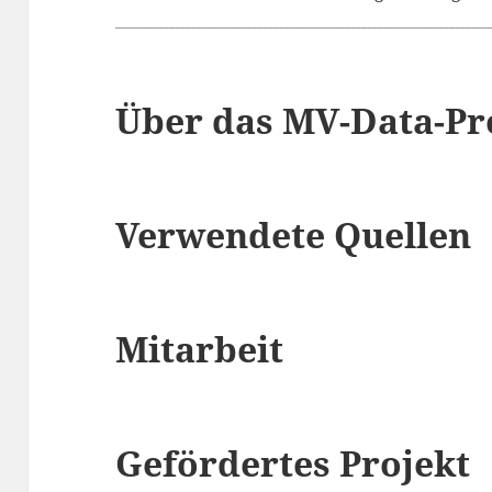
Über das MV-Data-Pr
Verwendete Quellen
Mitarbeit
Gefördertes Projekt