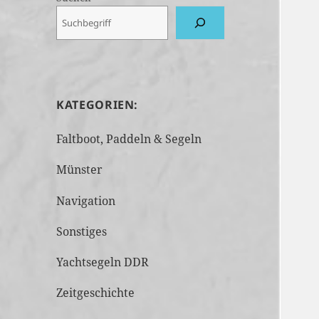
KATEGORIEN:
Faltboot, Paddeln & Segeln
Münster
Navigation
Sonstiges
Yachtsegeln DDR
Zeitgeschichte