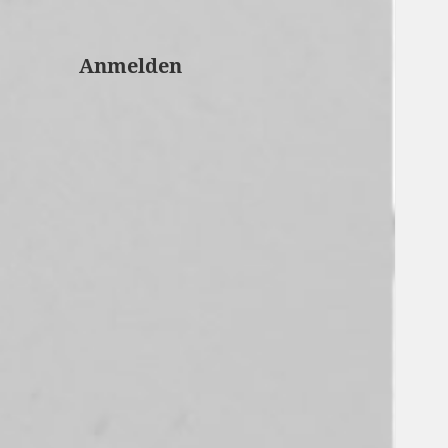
Anmelden