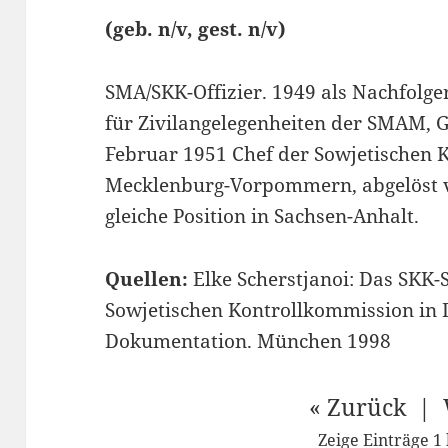
(geb. n/v, gest. n/v)
SMA/SKK-Offizier. 1949 als Nachfolge
für Zivilangelegenheiten der SMAM, 
Februar 1951 Chef der Sowjetischen 
Mecklenburg-Vorpommern, abgelöst vo
gleiche Position in Sachsen-Anhalt.
Quellen:
Elke Scherstjanoi: Das SKK-S
Sowjetischen Kontrollkommission in 
Dokumentation. München 1998
« Zurück | 
Zeige Einträge 1 