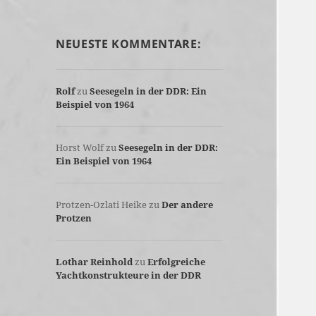
NEUESTE KOMMENTARE:
Rolf
zu
Seesegeln in der DDR: Ein
Beispiel von 1964
Horst Wolf
zu
Seesegeln in der DDR:
Ein Beispiel von 1964
Protzen-Ozlati Heike
zu
Der andere
Protzen
Lothar Reinhold
zu
Erfolgreiche
Yachtkonstrukteure in der DDR