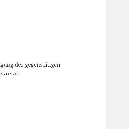
igung der gegenseitigen
ekretär.