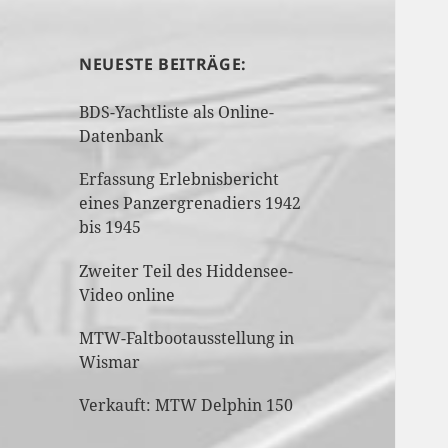
NEUESTE BEITRÄGE:
BDS-Yachtliste als Online-
Datenbank
Erfassung Erlebnisbericht
eines Panzergrenadiers 1942
bis 1945
Zweiter Teil des Hiddensee-
Video online
MTW-Faltbootausstellung in
Wismar
Verkauft: MTW Delphin 150