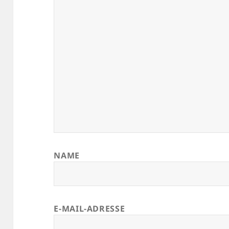
NAME
E-MAIL-ADRESSE