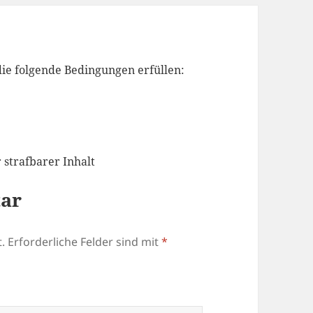
ie folgende Bedingungen erfüllen:
 strafbarer Inhalt
tar
.
Erforderliche Felder sind mit
*