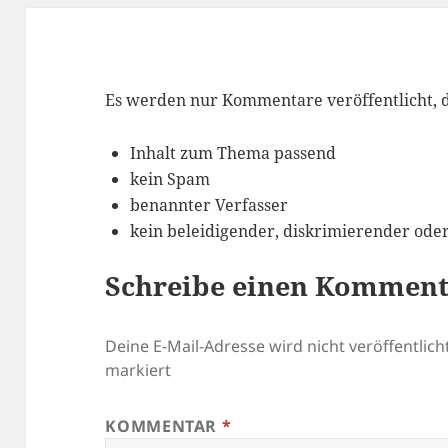
Es werden nur Kommentare veröffentlicht, d
Inhalt zum Thema passend
kein Spam
benannter Verfasser
kein beleidigender, diskrimierender oder
Schreibe einen Kommen
Deine E-Mail-Adresse wird nicht veröffentlicht
markiert
KOMMENTAR
*