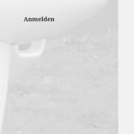
Anmelden