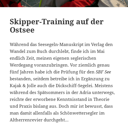
Skipper-Training auf der
Ostsee
Während das Seesegeln-Manuskript im Verlag den
Wandel zum Buch durchlebt, finde ich im Mai
endlich Zeit, meinen eigenen seglerischen
Werdegang voranzubringen. Vor ziemlich genau
fünf Jahren habe ich die Prüfung für den
SBF See
bestanden, seitdem betreibe ich in Ergänzung zu
Kajak & Jolle auch die Dickschiff-Segelei. Meistens
während des Spätsommers in der Adria unterwegs,
reichte der erworbene Kenntnisstand in Theorie
und Praxis bislang aus. Doch mir ist bewusst, dass
man damit allenfalls als Schönwettersegler im
Altherrenrevier durchgeht…