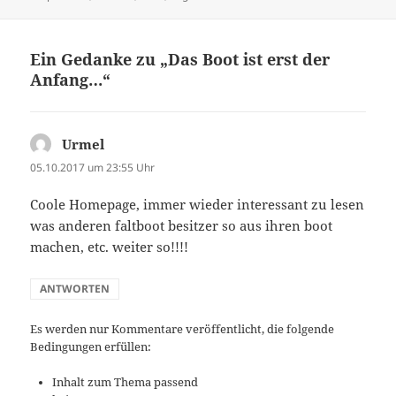
Ein Gedanke zu „Das Boot ist erst der
Anfang…“
Urmel
sagt:
05.10.2017 um 23:55 Uhr
Coole Homepage, immer wieder interessant zu lesen
was anderen faltboot besitzer so aus ihren boot
machen, etc. weiter so!!!!
ANTWORTEN
Es werden nur Kommentare veröffentlicht, die folgende
Bedingungen erfüllen:
Inhalt zum Thema passend