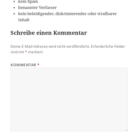
kein Spam
benannter Verfasser
kein beleidigender, diskrimierender oder strafbarer
Inhalt
Schreibe einen Kommentar
Deine E-Mail-Adresse wird nicht veröffentlicht.
Erforderliche Felder
sind mit
*
markiert
KOMMENTAR
*