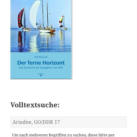
Volltextsuche:
Um nach mehreren Begriffen zu suchen, diese bitte per